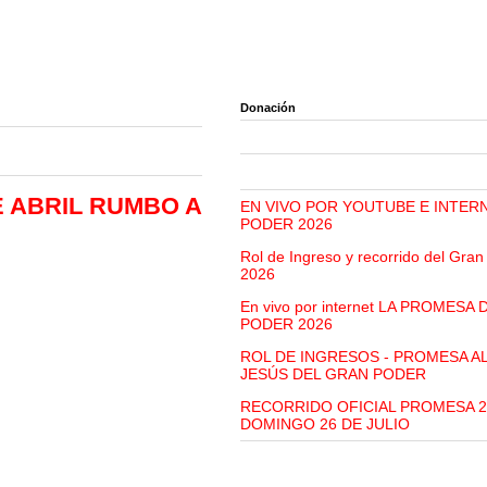
Donación
E ABRIL RUMBO A
EN VIVO POR YOUTUBE E INTER
PODER 2026
Rol de Ingreso y recorrido del Gra
2026
En vivo por internet LA PROMESA
PODER 2026
ROL DE INGRESOS - PROMESA A
JESÚS DEL GRAN PODER
RECORRIDO OFICIAL PROMESA 2
DOMINGO 26 DE JULIO