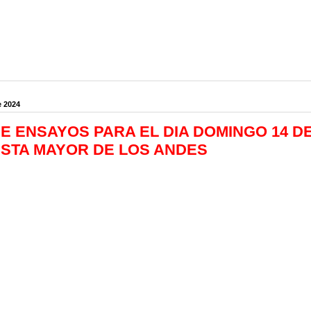
e 2024
E ENSAYOS PARA EL DIA DOMINGO 14 D
ESTA MAYOR DE LOS ANDES