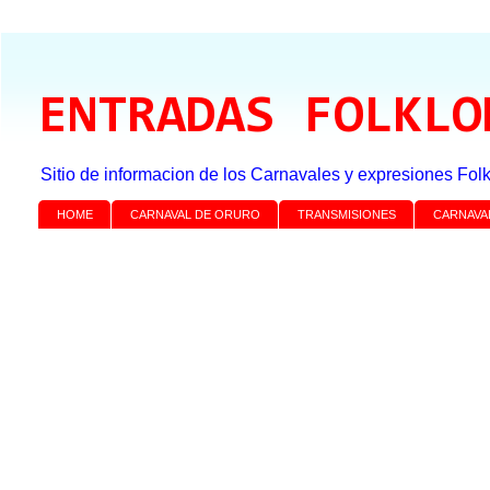
ENTRADAS FOLKLO
Sitio de informacion de los Carnavales y expresiones Folk
HOME
CARNAVAL DE ORURO
TRANSMISIONES
CARNAVA