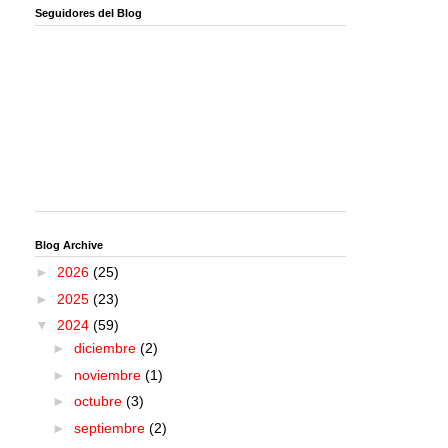
Seguidores del Blog
Blog Archive
►
2026
(25)
►
2025
(23)
▼
2024
(59)
►
diciembre
(2)
►
noviembre
(1)
►
octubre
(3)
►
septiembre
(2)