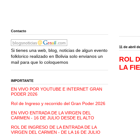
Contacto
11 de abril d
Si tienes una web, blog, noticias de algun evento
folklorico realizado en Bolivia solo envianos un
ROL D
mail para que lo coloquemos
LA FI
IMPORTANTE
EN VIVO POR YOUTUBE E INTERNET GRAN
PODER 2026
Rol de Ingreso y recorrido del Gran Poder 2026
EN VIVO ENTRADA DE LA VIRGEN DEL
CARMEN - 16 DE JULIO DESDE EL ALTO
ROL DE INGRESO DE LA ENTRADA DE LA
VIRGEN DEL CARMEN - DE LA 16 DE JULIO