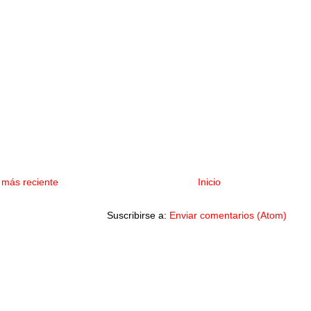
 más reciente
Inicio
Suscribirse a:
Enviar comentarios (Atom)