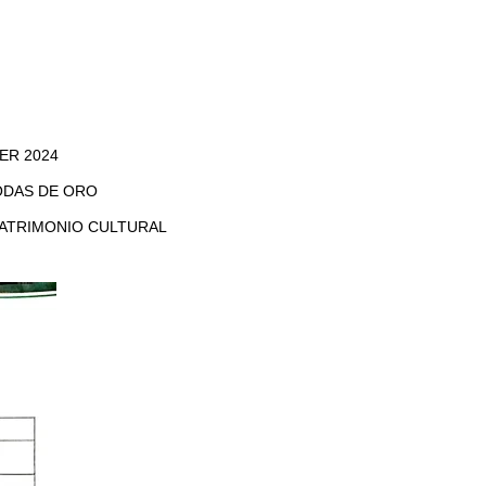
ER 2024
ODAS DE ORO
PATRIMONIO CULTURAL