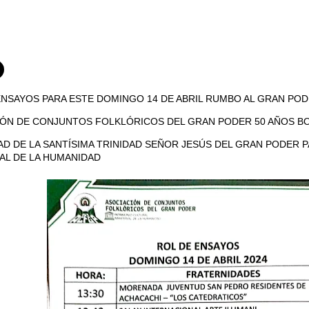
NSAYOS PARA ESTE DOMINGO 14 DE ABRIL RUMBO AL GRAN POD
IÓN DE CONJUNTOS FOLKLÓRICOS DEL GRAN PODER 50 AÑOS B
AD DE LA SANTÍSIMA TRINIDAD SEÑOR JESÚS DEL GRAN PODER 
AL DE LA HUMANIDAD