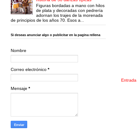
Figuras bordadas a mano con hilos
de plata y decoradas con pedrería
adornan los trajes de la morenada
de principios de los años 70. Esos a...
Si deseas anunciar algo o publicitar en la pagina rellena
Nombre
Correo electrónico
*
Entrada
Mensaje
*