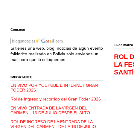
Contacto
15 de marzo
Si tienes una web, blog, noticias de algun evento
folklorico realizado en Bolivia solo envianos un
ROL 
mail para que lo coloquemos
LA FE
SANTÍ
IMPORTANTE
EN VIVO POR YOUTUBE E INTERNET GRAN
PODER 2026
Rol de Ingreso y recorrido del Gran Poder 2026
EN VIVO ENTRADA DE LA VIRGEN DEL
CARMEN - 16 DE JULIO DESDE EL ALTO
ROL DE INGRESO DE LA ENTRADA DE LA
VIRGEN DEL CARMEN - DE LA 16 DE JULIO