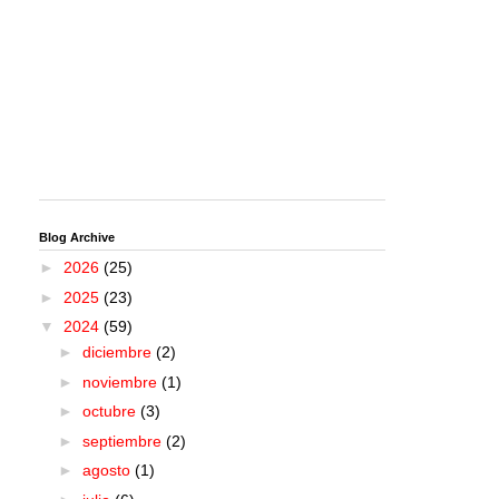
Blog Archive
►
2026
(25)
►
2025
(23)
▼
2024
(59)
►
diciembre
(2)
►
noviembre
(1)
►
octubre
(3)
►
septiembre
(2)
►
agosto
(1)