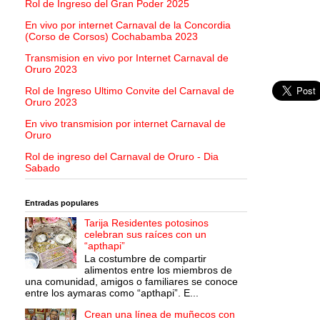
Rol de Ingreso del Gran Poder 2025
En vivo por internet Carnaval de la Concordia
(Corso de Corsos) Cochabamba 2023
Transmision en vivo por Internet Carnaval de
Oruro 2023
Rol de Ingreso Ultimo Convite del Carnaval de
Oruro 2023
En vivo transmision por internet Carnaval de
Oruro
Rol de ingreso del Carnaval de Oruro - Dia
Sabado
Entradas populares
Tarija Residentes potosinos
celebran sus raíces con un
“apthapi”
La costumbre de compartir
alimentos entre los miembros de
una comunidad, amigos o familiares se conoce
entre los aymaras como “apthapi”. E...
Crean una línea de muñecos con