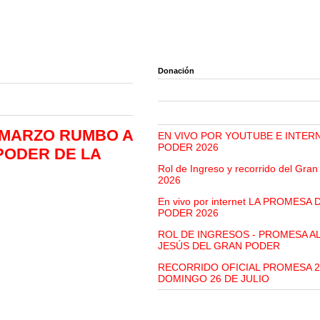
Donación
 MARZO RUMBO A
EN VIVO POR YOUTUBE E INTER
PODER 2026
PODER DE LA
Rol de Ingreso y recorrido del Gra
2026
En vivo por internet LA PROMESA
PODER 2026
ROL DE INGRESOS - PROMESA A
JESÚS DEL GRAN PODER
RECORRIDO OFICIAL PROMESA 2
DOMINGO 26 DE JULIO