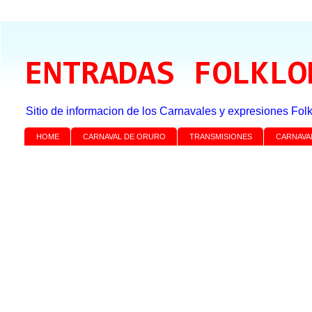
ENTRADAS FOLKLO
Sitio de informacion de los Carnavales y expresiones Folk
HOME
CARNAVAL DE ORURO
TRANSMISIONES
CARNAVA