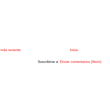
 más reciente
Inicio
Suscribirse a:
Enviar comentarios (Atom)