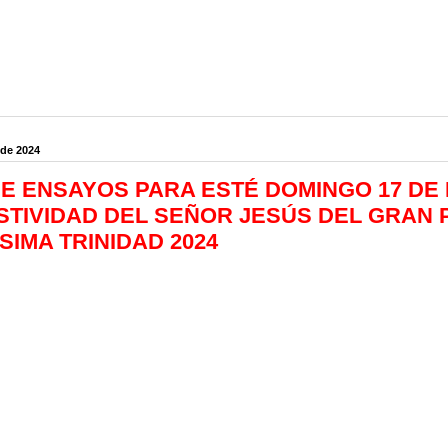
 de 2024
DE ENSAYOS PARA ESTÉ DOMINGO 17 DE
STIVIDAD DEL SEÑOR JESÚS DEL GRAN 
SIMA TRINIDAD 2024